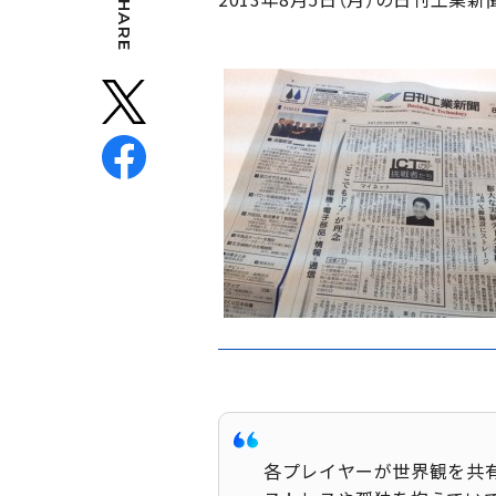
SHARE
各プレイヤーが世界観を共