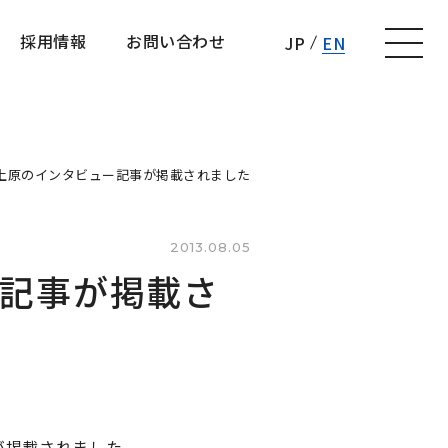
採用情報
お問い合わせ
JP
EN
採用情報
お問い合わせ
上原のインタビュー記事が掲載されました
2013.08.05
記事が掲載さ
事が掲載されました。