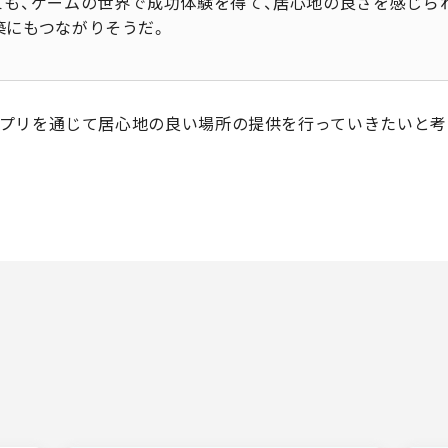
も、ゲームの世界で成功体験を得て、居心地の良さを感じら
築にもつながりそうだ。
プリを通じて居心地の良い場所の提供を行っていきたいと考