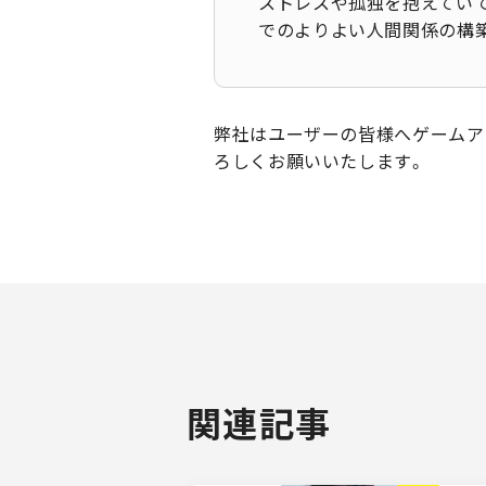
ストレスや孤独を抱えていて
でのよりよい人間関係の構
弊社はユーザーの皆様へゲームア
ろしくお願いいたします。
関連記事