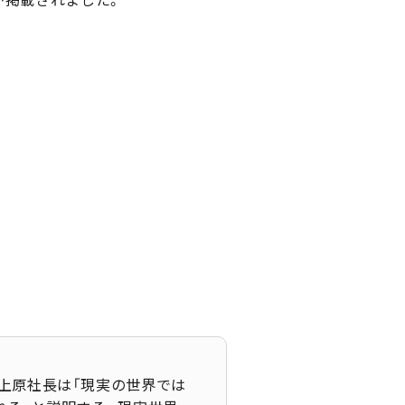
上原社長は「現実の世界では