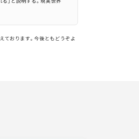
れる」と説明する。現実世界
えております。今後ともどうぞよ