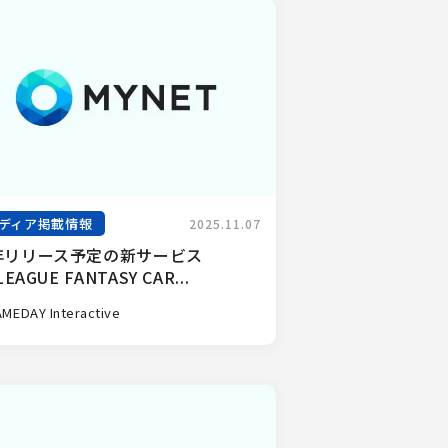
ディア掲載情報
2025.11.07
年リリース予定の新サービス
LEAGUE FANTASY CAR...
MEDAY Interactive