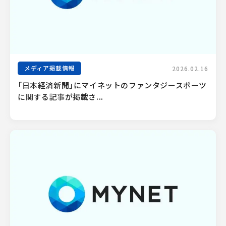
メディア掲載情報
2026.02.16
「日本経済新聞」にマイネットのファンタジースポーツ
に関する記事が掲載さ...