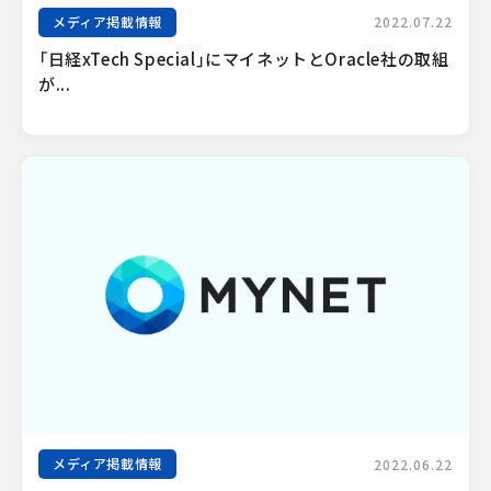
メディア掲載情報
2022.07.22
「日経xTech Special」にマイネットとOracle社の取組
が...
メディア掲載情報
2022.06.22