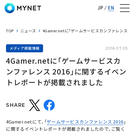
株式会社マイネット
JP
EN
TOP
ニュース
4Gamer.netに「ゲームサービスカンファレンス
メディア掲載情報
2016.07.05
4Gamer.netに「ゲームサービスカ
ンファレンス 2016」に関するイベン
トレポートが掲載されました
SHARE
4Gamer.netにて、「
ゲームサービスカンファレンス 2016
」
に関するイベントレポートが掲載されましたので、ご覧く