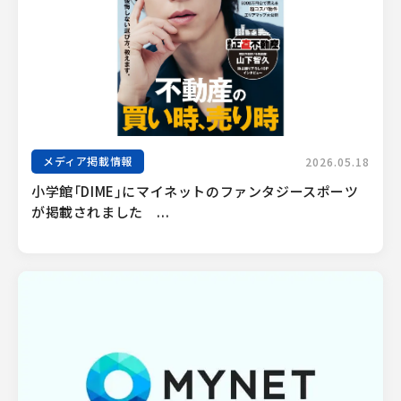
メディア掲載情報
2026.05.18
小学館「DIME」にマイネットのファンタジースポーツ
が掲載されました　...