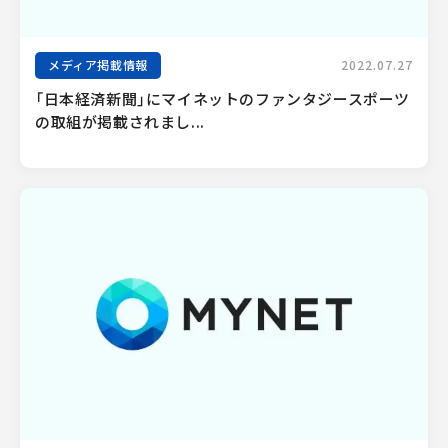
メディア掲載情報
2022.07.27
「日本経済新聞」にマイネットのファンタジースポーツ
の取組が掲載されまし...