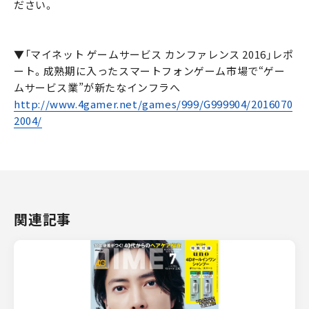
ださい。
▼「マイネット ゲームサービス カンファレンス 2016」レポ
ート。成熟期に入ったスマートフォンゲーム市場で“ゲー
ムサービス業”が新たなインフラへ
http://www.4gamer.net/games/999/G999904/2016070
2004/
関連記事