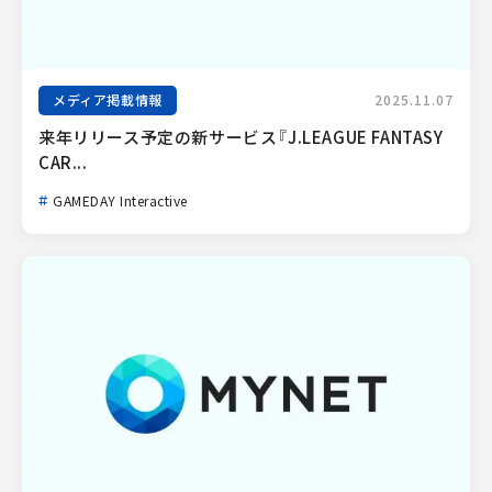
メディア掲載情報
2025.11.07
来年リリース予定の新サービス『J.LEAGUE FANTASY 
CAR...
GAMEDAY Interactive