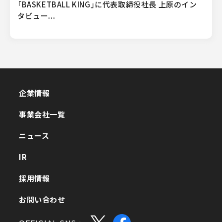
「BASKETBALL KING」に代表取締役社長 上原のイン
タビュー...
企業情報
企業情報
事業会社一覧
事業会社一覧
ニュース
ニュース
IR
IR
採用情報
採用情報
お問い合わせ
お問い合わせ