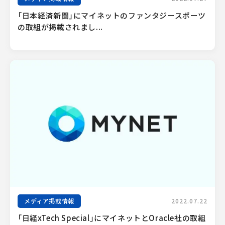
「日本経済新聞」にマイネットのファンタジースポーツ
の取組が掲載されまし...
メディア掲載情報
2022.07.22
「日経xTech Special」にマイネットとOracle社の取組