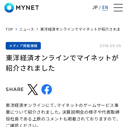
株式会社マイネット
JP
EN
TOP
ニュース
東洋経済オンラインでマイネットが紹介されまし
メディア掲載情報
2016.09.05
東洋経済オンラインでマイネットが
紹介されました
SHARE
東洋経済オンラインにて、マイネットのゲームサービス事
業について紹介されました。決算説明会の様子や代表取締
役社長である上原のコメントも掲載されておりますので、
ご確認ください。