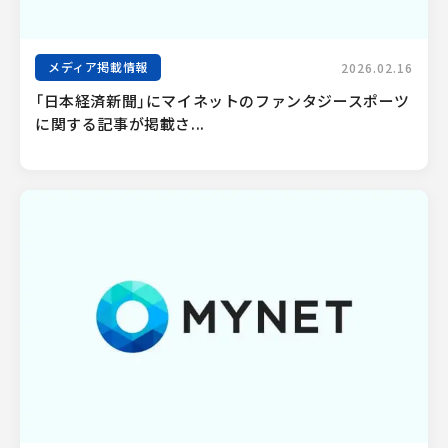
メディア掲載情報
2026.02.16
「日本経済新聞」にマイネットのファンタジースポーツ
に関する記事が掲載さ...