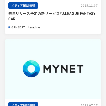
メディア掲載情報
2025.11.07
来年リリース予定の新サービス『J.LEAGUE FANTASY 
CAR...
GAMEDAY Interactive
メディア掲載情報
2022.07.27