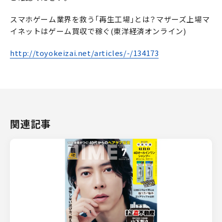
スマホゲーム業界を救う｢再生工場｣とは？マザーズ上場マ
イネットはゲーム買収で稼ぐ(東洋経済オンライン)
http://toyokeizai.net/articles/-/134173
関連記事