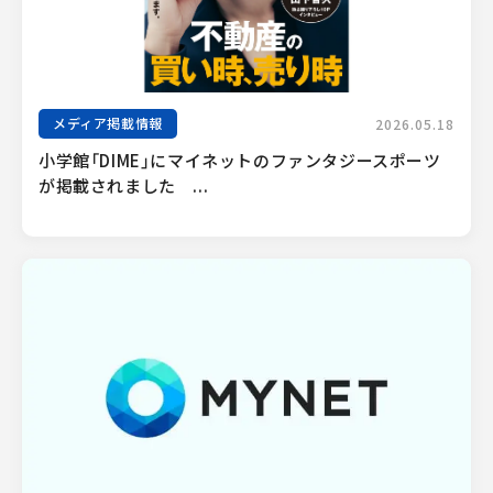
メディア掲載情報
2026.05.18
小学館「DIME」にマイネットのファンタジースポーツ
が掲載されました　...