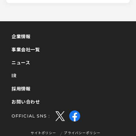
企業情報
企業情報
事業会社一覧
事業会社一覧
ニュース
ニュース
IR
IR
採用情報
採用情報
お問い合わせ
お問い合わせ
OFFICIAL SNS :
サイトポリシー
プライバシーポリシー