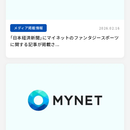
メディア掲載情報
2026.02.16
「日本経済新聞」にマイネットのファンタジースポーツ
に関する記事が掲載さ...