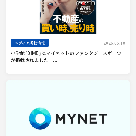
メディア掲載情報
2026.05.18
小学館「DIME」にマイネットのファンタジースポーツ
が掲載されました　...