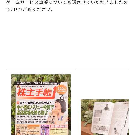
ゲームサービス事業についてお話させていただきましたの
で、ぜひご覧ください。