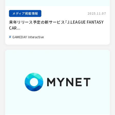
メディア掲載情報
2025.11.07
来年リリース予定の新サービス『J.LEAGUE FANTASY 
CAR...
GAMEDAY Interactive