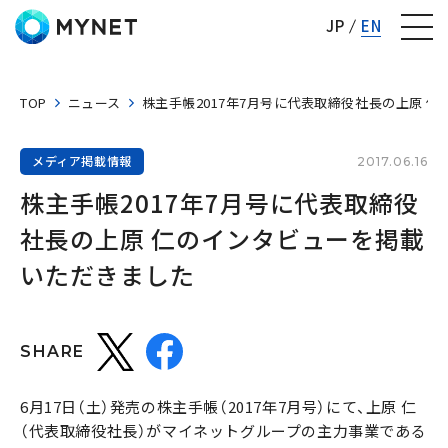
株式会社マイネット
JP
EN
TOP
ニュース
株主手帳2017年7月号に代表取締役社長の上原 
メディア掲載情報
2017.06.16
株主手帳2017年7月号に代表取締役
社長の上原 仁のインタビューを掲載
いただきました
SHARE
6月17日（土）発売の株主手帳（2017年7月号）にて、上原 仁
（代表取締役社長）がマイネットグループの主力事業である