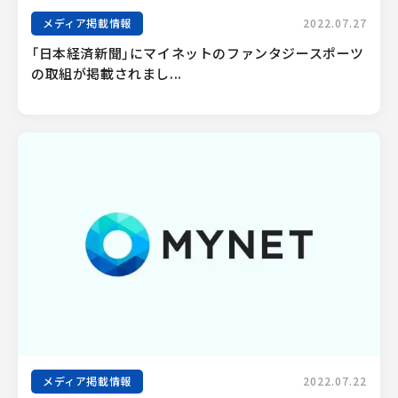
メディア掲載情報
2022.07.27
「日本経済新聞」にマイネットのファンタジースポーツ
の取組が掲載されまし...
メディア掲載情報
2022.07.22