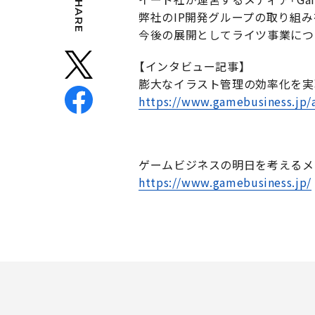
SHARE
弊社のIP開発グループの取り組
今後の展開としてライツ事業につ
【インタビュー記事】
膨大なイラスト管理の効率化を実現
https://www.gamebusiness.jp/
ゲームビジネスの明日を考えるメディア「
https://www.gamebusiness.jp/