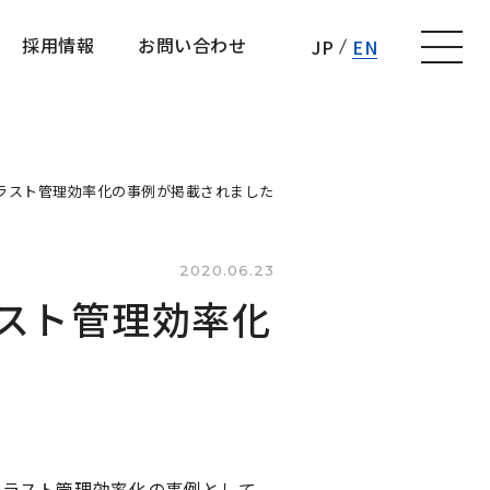
採用情報
お問い合わせ
JP
EN
採用情報
お問い合わせ
ットのイラスト管理効率化の事例が掲載されました
2020.06.23
イラスト管理効率化
用したイラスト管理効率化の事例として