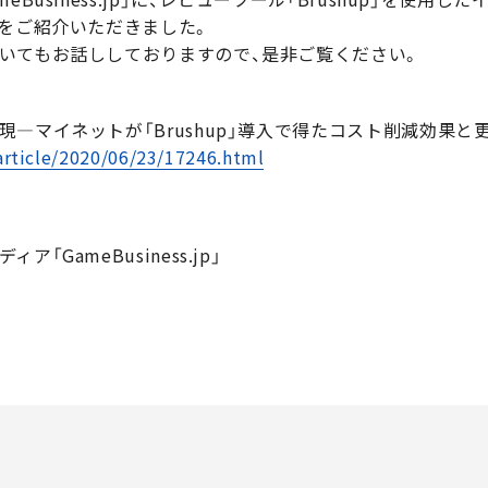
みをご紹介いただきました。
いてもお話ししておりますので、是非ご覧ください。
―マイネットが「Brushup」導入で得たコスト削減効果と
article/2020/06/23/17246.html
GameBusiness.jp」