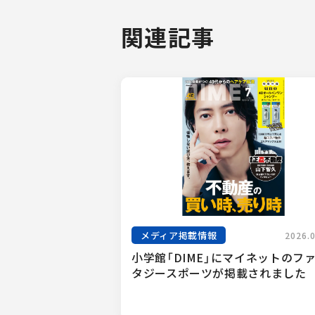
関連記事
メディア掲載情報
2026.
小学館「DIME」にマイネットのフ
タジースポーツが掲載されました　.