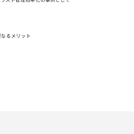
更なるメリット