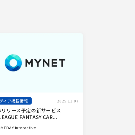
ディア掲載情報
2025.11.07
年リリース予定の新サービス
LEAGUE FANTASY CAR...
MEDAY Interactive