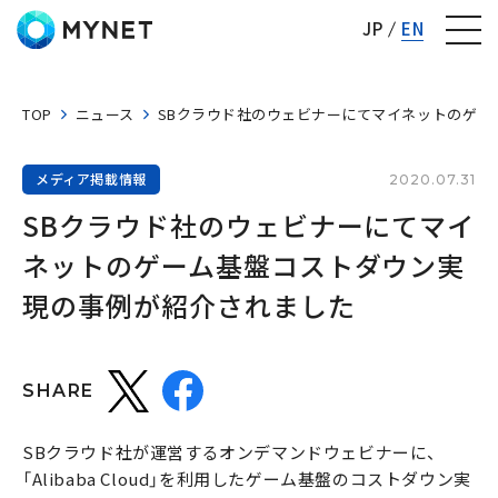
株式会社マイネット
JP
EN
TOP
ニュース
SBクラウド社のウェビナーにてマイネットのゲー
メディア掲載情報
2020.07.31
SBクラウド社のウェビナーにてマイ
ネットのゲーム基盤コストダウン実
現の事例が紹介されました
SHARE
SBクラウド社が運営するオンデマンドウェビナーに、
「Alibaba Cloud」を利用したゲーム基盤のコストダウン実