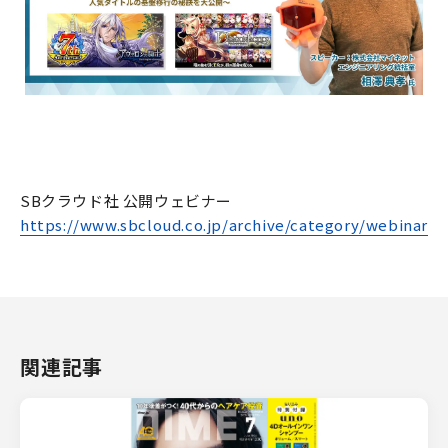
SBクラウド社 公開ウェビナー
https://www.sbcloud.co.jp/archive/category/webinar
関連記事