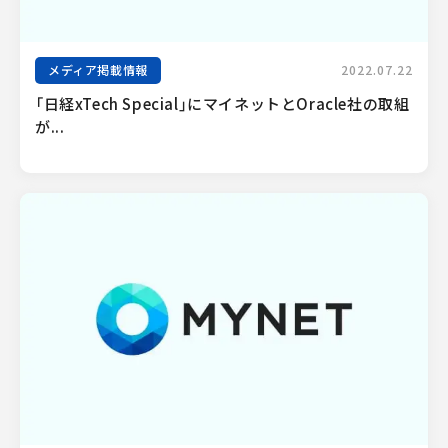
メディア掲載情報
2022.07.22
「日経xTech Special」にマイネットとOracle社の取組
が...