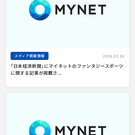
メディア掲載情報
2026.02.16
「日本経済新聞」にマイネットのファンタジースポーツ
に関する記事が掲載さ...