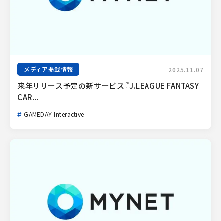
メディア掲載情報
2025.11.07
来年リリース予定の新サービス『J.LEAGUE FANTASY 
CAR...
GAMEDAY Interactive