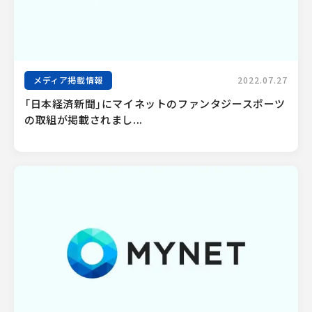
メディア掲載情報
2022.07.27
「日本経済新聞」にマイネットのファンタジースポーツ
の取組が掲載されまし...