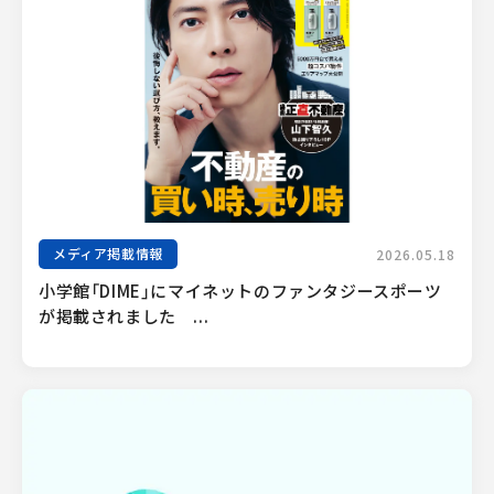
メディア掲載情報
2026.05.18
小学館「DIME」にマイネットのファンタジースポーツ
が掲載されました　...