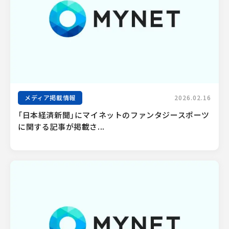
メディア掲載情報
2026.02.16
「日本経済新聞」にマイネットのファンタジースポーツ
に関する記事が掲載さ...