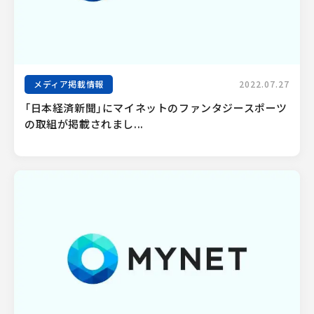
メディア掲載情報
2022.07.27
「日本経済新聞」にマイネットのファンタジースポーツ
の取組が掲載されまし...