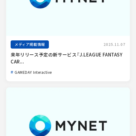
メディア掲載情報
2025.11.07
来年リリース予定の新サービス『J.LEAGUE FANTASY 
CAR...
GAMEDAY Interactive