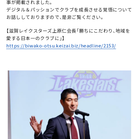
事が掲載されました。
デジタル＆パッションでクラブを成長させる覚悟について
お話ししておりますので、是非ご覧ください。
【滋賀レイクスターズ上原仁会長「勝ちにこだわり、地域を
愛する日本一のクラブに」】
https://biwako-otsu.keizai.biz/headline/2153/