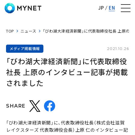
株式会社マイネット
JP
EN
TOP
ニュース
「びわ湖大津経済新聞」に代表取締役社長 上原の
メディア掲載情報
2021.10.26
「びわ湖大津経済新聞」に代表取締役
社長 上原のインタビュー記事が掲載
されました
SHARE
「びわ湖大津経済新聞」に、代表取締役社長（株式会社滋賀
レイクスターズ 代表取締役会長）上原 仁のインタビュー記