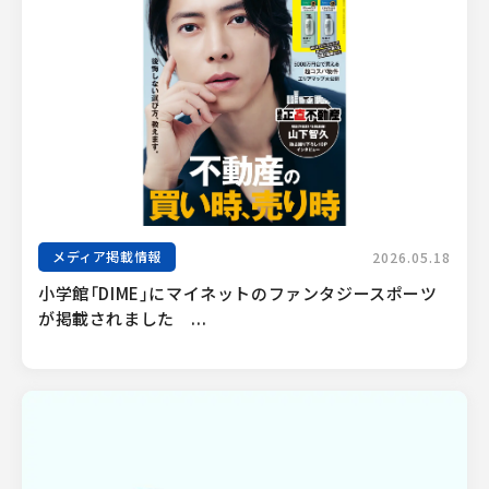
メディア掲載情報
2026.05.18
小学館「DIME」にマイネットのファンタジースポーツ
が掲載されました　...