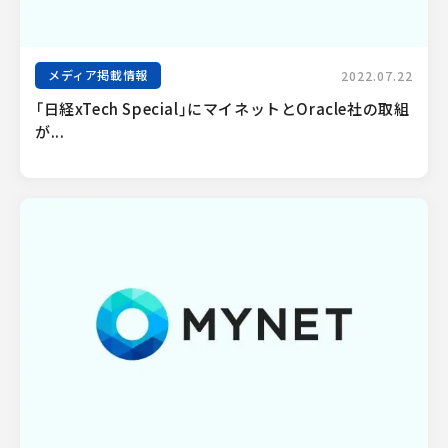
メディア掲載情報
2022.07.22
「日経xTech Special」にマイネットとOracle社の取組
が...