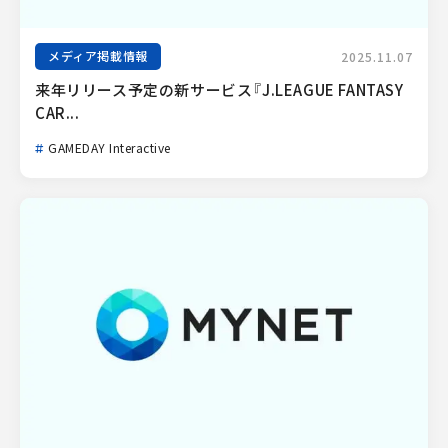
メディア掲載情報
2025.11.07
来年リリース予定の新サービス『J.LEAGUE FANTASY 
CAR...
GAMEDAY Interactive