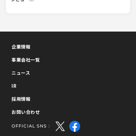
企業情報
企業情報
事業会社一覧
事業会社一覧
ニュース
ニュース
IR
IR
採用情報
採用情報
お問い合わせ
お問い合わせ
OFFICIAL SNS :