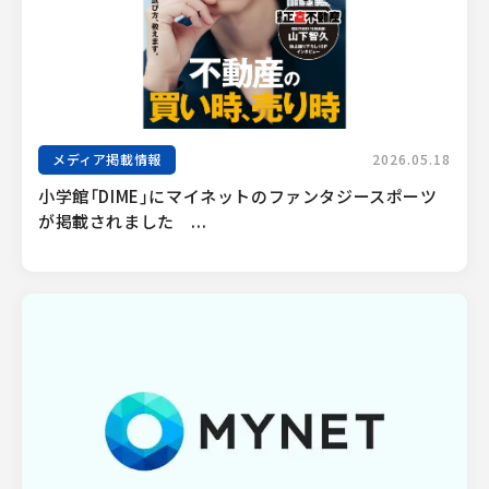
メディア掲載情報
2026.05.18
小学館「DIME」にマイネットのファンタジースポーツ
が掲載されました　...