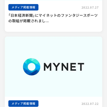
メディア掲載情報
2022.07.27
「日本経済新聞」にマイネットのファンタジースポーツ
の取組が掲載されまし...
メディア掲載情報
2022.07.22