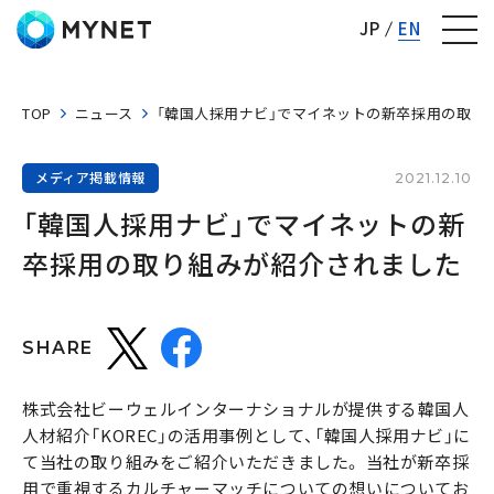
株式会社マイネット
JP
EN
TOP
ニュース
「韓国人採用ナビ」でマイネットの新卒採用の取り
メディア掲載情報
2021.12.10
「韓国人採用ナビ」でマイネットの新
卒採用の取り組みが紹介されました
SHARE
株式会社ビーウェルインターナショナルが提供する韓国人
人材紹介「KOREC」の活用事例として、「韓国人採用ナビ」に
て当社の取り組みをご紹介いただきました。 当社が新卒採
用で重視するカルチャーマッチについての想いについてお