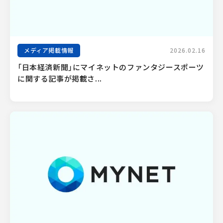
メディア掲載情報
2026.02.16
「日本経済新聞」にマイネットのファンタジースポーツ
に関する記事が掲載さ...