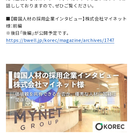
話ししておりますので、ぜひご覧ください。
■【韓国人材の採用企業インタビュー】株式会社マイネット
様：前編
※後日「後編」が公開予定です。
https://bwell.jp/korec/magazine/archives/1747