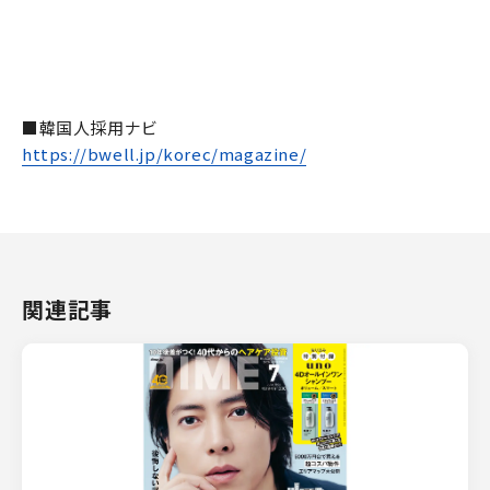
■韓国人採用ナビ
https://bwell.jp/korec/magazine/
関連記事