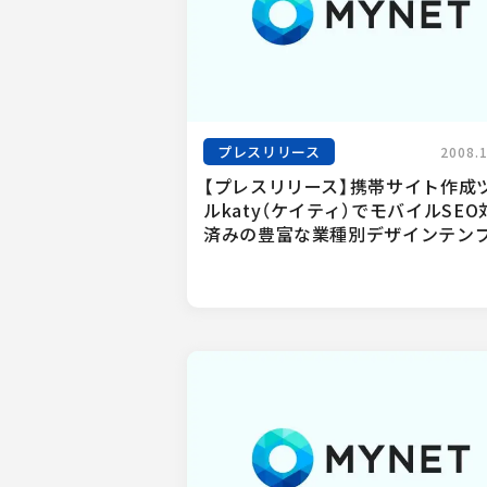
プレスリリース
2008.
【プレスリリース】携帯サイト作成
ルkaty（ケイティ）でモバイルSEO
済みの豊富な業種別デザインテンプ.