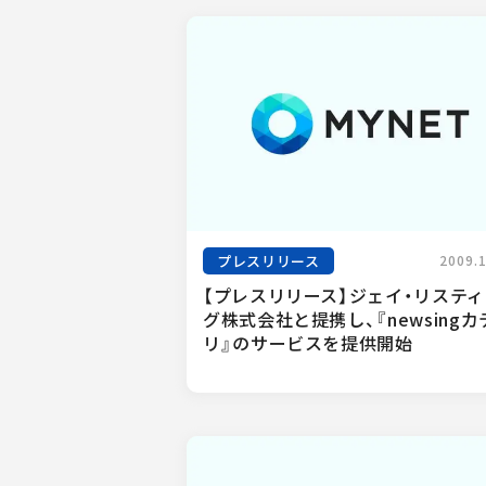
プレスリリース
2009.
【プレスリリース】ジェイ・リステ
グ株式会社と提携し、『newsingカ
リ』のサービスを提供開始