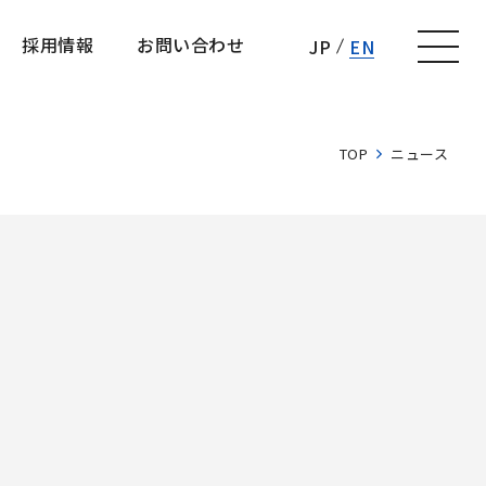
採用情報
お問い合わせ
JP
EN
採用情報
お問い合わせ
TOP
ニュース