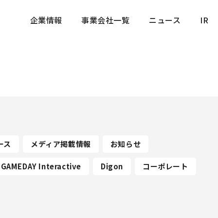
企業情報
事業会社一覧
ニュース
IR
企業情報
事業会社一覧
ニュース
IR
ース
メディア掲載情報
お知らせ
GAMEDAY Interactive
Digon
コーポレート