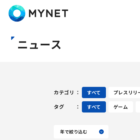
株式会社マイネット
ニュース
カテゴリ
すべて
プレスリリ
タグ
すべて
ゲーム