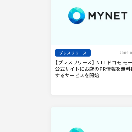
プレスリリース
2009.
【プレスリリース】 NTTドコモiモ
公式サイトにお店のPR情報を無料
するサービスを開始