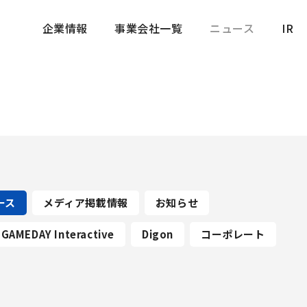
企業情報
事業会社一覧
ニュース
IR
企業情報
事業会社一覧
ニュース
IR
ース
メディア掲載情報
お知らせ
GAMEDAY Interactive
Digon
コーポレート