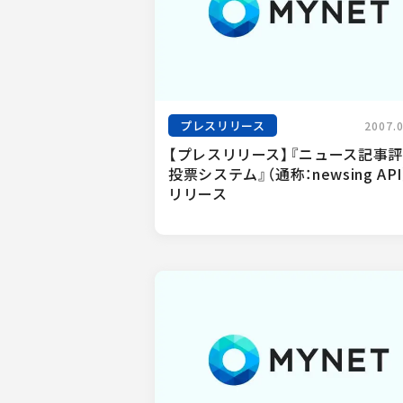
プレスリリース
2007.
【プレスリリース】『ニュース記事
投票システム』（通称：newsing AP
リリース