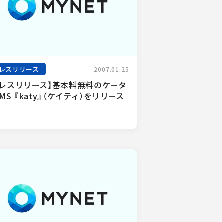
レスリリース
2007.01.25
プレスリリース】基本料無料のケータ
MS 『katy』（ケイティ）をリリース