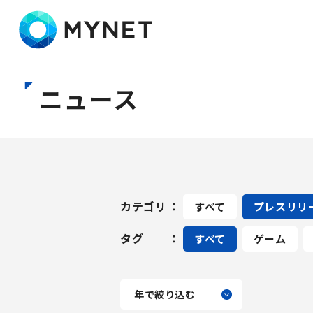
株式会社マイネット
ニュース
カテゴリ
すべて
プレスリリ
タグ
すべて
ゲーム