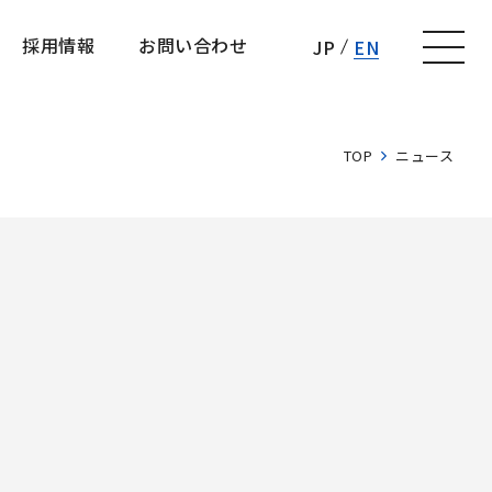
採用情報
お問い合わせ
JP
EN
採用情報
お問い合わせ
TOP
ニュース