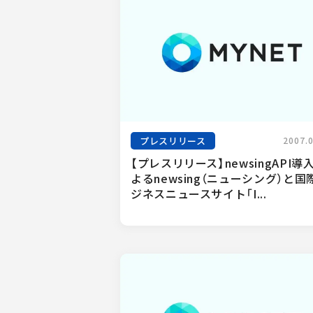
プレスリリース
2007.
【プレスリリース】newsingAPI導
よるnewsing（ニューシング）と国
ジネスニュースサイト「I...